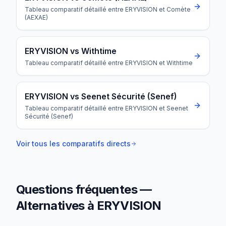
Tableau comparatif détaillé entre ERYVISION et Comète
(AEXAE)
ERYVISION vs Withtime
Tableau comparatif détaillé entre ERYVISION et Withtime
ERYVISION vs Seenet Sécurité (Senef)
Tableau comparatif détaillé entre ERYVISION et Seenet
Sécurité (Senef)
Voir tous les comparatifs directs
Questions fréquentes —
Alternatives à
ERYVISION