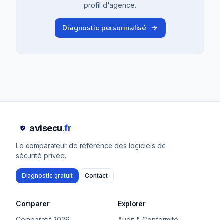
profil d'agence.
Diagnostic personnalisé
avisecu
.fr
Le comparateur de référence des logiciels de
sécurité privée.
Diagnostic gratuit
Contact
Comparer
Explorer
Comparatif 2026
Audit & Conformité