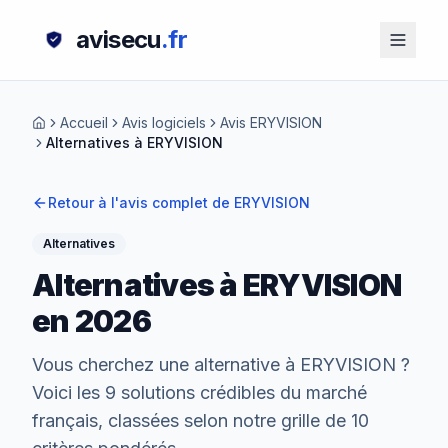
avisecu
.fr
Accueil
Avis logiciels
Avis ERYVISION
Alternatives à ERYVISION
Retour à l'avis complet de
ERYVISION
Alternatives
Alternatives à ERYVISION
en 2026
Vous cherchez une alternative à
ERYVISION
?
Voici les
9
solutions crédibles du marché
français, classées selon notre grille de 10