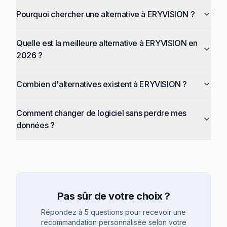
Pourquoi chercher une alternative à ERYVISION ?
Quelle est la meilleure alternative à ERYVISION en
2026 ?
Combien d'alternatives existent à ERYVISION ?
Comment changer de logiciel sans perdre mes
données ?
Pas sûr de votre choix ?
Répondez à 5 questions pour recevoir une
recommandation personnalisée selon votre