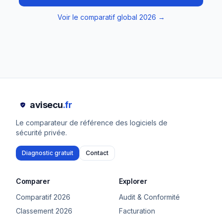
Voir le comparatif global 2026 →
avisecu
.fr
Le comparateur de référence des logiciels de
sécurité privée.
Diagnostic gratuit
Contact
Comparer
Explorer
Comparatif 2026
Audit & Conformité
Classement 2026
Facturation