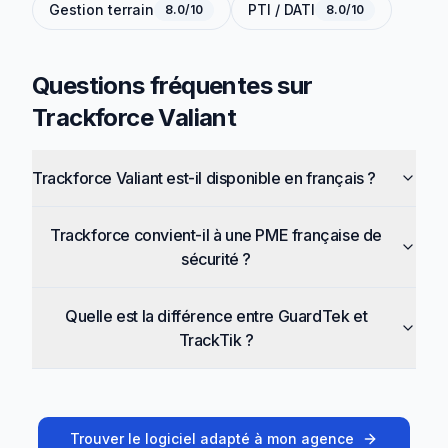
Gestion terrain
PTI / DATI
8.0
/10
8.0
/10
Questions fréquentes sur
Trackforce Valiant
Trackforce Valiant est-il disponible en français ?
Trackforce convient-il à une PME française de
sécurité ?
Quelle est la différence entre GuardTek et
TrackTik ?
Trouver le logiciel adapté à mon agence