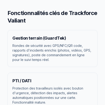
Fonctionnalités clés de
Trackforce
Valiant
Gestion terrain (GuardTek)
Rondes de sécurité avec GPS/NFC/QR code,
rapports d'incidents enrichis (photos, vidéos, GPS,
signatures), poste de commandement en ligne
pour le suivi temps réel.
PTI / DATI
Protection des travailleurs isolés avec bouton
d'urgence, détection des impacts, alertes
automatiques positionnées sur une carte.
Fonctionnalité mature.