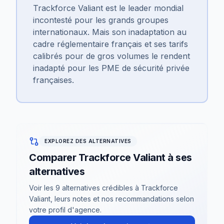
Trackforce Valiant est le leader mondial
incontesté pour les grands groupes
internationaux. Mais son inadaptation au
cadre réglementaire français et ses tarifs
calibrés pour de gros volumes le rendent
inadapté pour les PME de sécurité privée
françaises.
EXPLOREZ DES ALTERNATIVES
Comparer Trackforce Valiant à ses
alternatives
Voir les 9 alternatives crédibles à Trackforce
Valiant, leurs notes et nos recommandations selon
votre profil d'agence.