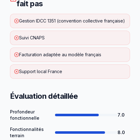
fait pas
Gestion IDCC 1351 (convention collective française)
Suivi CNAPS
Facturation adaptée au modèle français
Support local France
Évaluation détaillée
Profondeur
7.0
fonctionnelle
Fonctionnalités
8.0
terrain