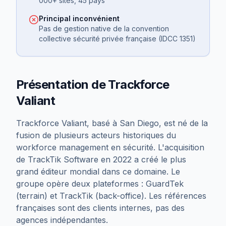
000+ sites, 45 pays
Principal inconvénient
Pas de gestion native de la convention
collective sécurité privée française (IDCC 1351)
Présentation de
Trackforce
Valiant
Trackforce Valiant, basé à San Diego, est né de la
fusion de plusieurs acteurs historiques du
workforce management en sécurité. L'acquisition
de TrackTik Software en 2022 a créé le plus
grand éditeur mondial dans ce domaine. Le
groupe opère deux plateformes : GuardTek
(terrain) et TrackTik (back-office). Les références
françaises sont des clients internes, pas des
agences indépendantes.