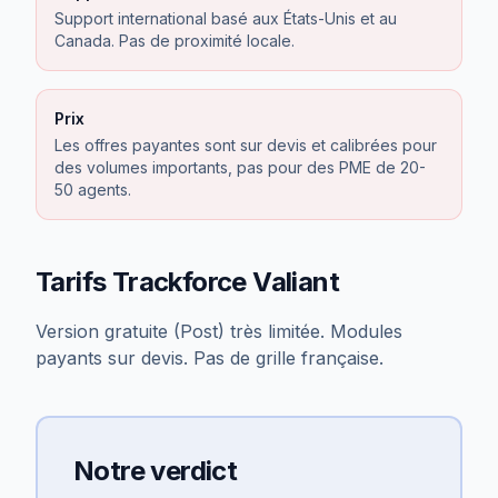
Support international basé aux États-Unis et au
Canada. Pas de proximité locale.
Prix
Les offres payantes sont sur devis et calibrées pour
des volumes importants, pas pour des PME de 20-
50 agents.
Tarifs
Trackforce Valiant
Version gratuite (Post) très limitée. Modules
payants sur devis. Pas de grille française.
Notre verdict