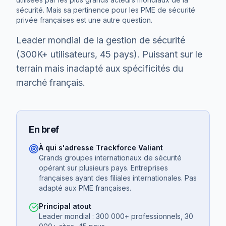
sécurité. Mais sa pertinence pour les PME de sécurité
privée françaises est une autre question.
Leader mondial de la gestion de sécurité
(300K+ utilisateurs, 45 pays). Puissant sur le
terrain mais inadapté aux spécificités du
marché français.
En bref
À qui s'adresse
Trackforce Valiant
Grands groupes internationaux de sécurité
opérant sur plusieurs pays. Entreprises
françaises ayant des filiales internationales. Pas
adapté aux PME françaises.
Principal atout
Leader mondial : 300 000+ professionnels, 30