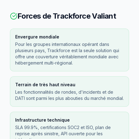
Forces de
Trackforce Valiant
Envergure mondiale
Pour les groupes internationaux opérant dans
plusieurs pays, Trackforce est la seule solution qui
offre une couverture véritablement mondiale avec
hébergement multi-régional.
Terrain de très haut niveau
Les fonctionnalités de rondes, d'incidents et de
DATI sont parmi les plus abouties du marché mondial.
Infrastructure technique
SLA 99.9%, certifications SOC2 et ISO, plan de
reprise après sinistre, API ouverte pour les