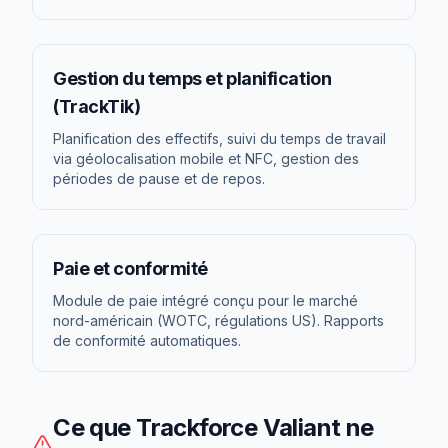
Gestion du temps et planification
(TrackTik)
Planification des effectifs, suivi du temps de travail
via géolocalisation mobile et NFC, gestion des
périodes de pause et de repos.
Paie et conformité
Module de paie intégré conçu pour le marché
nord-américain (WOTC, régulations US). Rapports
de conformité automatiques.
Ce que
Trackforce Valiant
ne