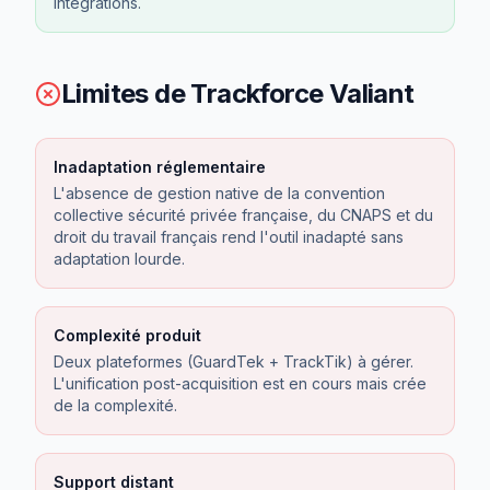
intégrations.
Limites de
Trackforce Valiant
Inadaptation réglementaire
L'absence de gestion native de la convention
collective sécurité privée française, du CNAPS et du
droit du travail français rend l'outil inadapté sans
adaptation lourde.
Complexité produit
Deux plateformes (GuardTek + TrackTik) à gérer.
L'unification post-acquisition est en cours mais crée
de la complexité.
Support distant