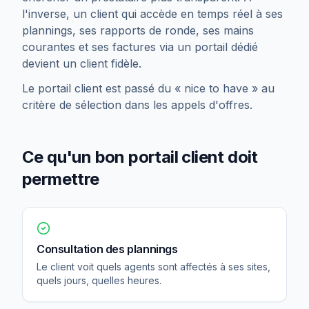
l'inverse, un client qui accède en temps réel à ses
plannings, ses rapports de ronde, ses mains
courantes et ses factures via un portail dédié
devient un client fidèle.
Le portail client est passé du « nice to have » au
critère de sélection dans les appels d'offres.
Ce qu'un bon portail client doit
permettre
Consultation des plannings
Le client voit quels agents sont affectés à ses sites,
quels jours, quelles heures.