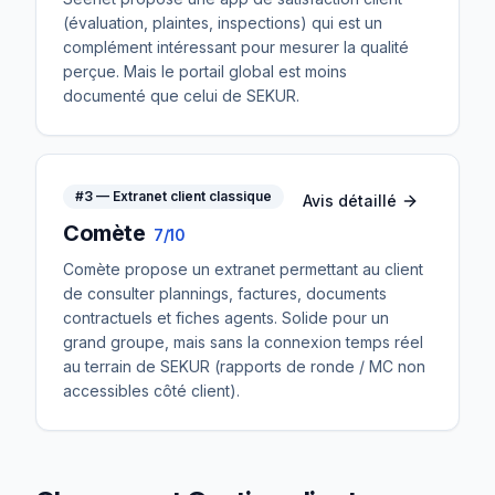
(évaluation, plaintes, inspections) qui est un
complément intéressant pour mesurer la qualité
perçue. Mais le portail global est moins
documenté que celui de SEKUR.
#
3
—
Extranet client classique
Avis détaillé
Comète
7/10
Comète propose un extranet permettant au client
de consulter plannings, factures, documents
contractuels et fiches agents. Solide pour un
grand groupe, mais sans la connexion temps réel
au terrain de SEKUR (rapports de ronde / MC non
accessibles côté client).