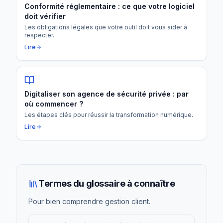
Conformité réglementaire : ce que votre logiciel
doit vérifier
Les obligations légales que votre outil doit vous aider à
respecter.
Lire
Digitaliser son agence de sécurité privée : par
où commencer ?
Les étapes clés pour réussir la transformation numérique.
Lire
Termes du glossaire à connaître
Pour bien comprendre
gestion client
.