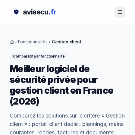
avisecu
.fr
Fonctionnalités
Gestion client
Comparatif par fonctionnalité
Meilleur logiciel de
sécurité privée pour
gestion client
en France
(2026)
Comparez les solutions sur le critère «
Gestion
client
» :
portail client dédié : plannings, mains
courantes, rondes, factures et documents