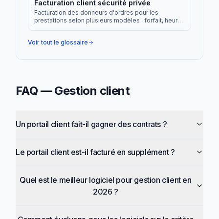
Facturation client sécurité privée
Facturation des donneurs d'ordres pour les
prestations selon plusieurs modèles : forfait, heures
réelles, vacation.
Voir tout le glossaire
FAQ —
Gestion client
Un portail client fait-il gagner des contrats ?
Le portail client est-il facturé en supplément ?
Quel est le meilleur logiciel pour gestion client en
2026 ?