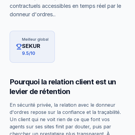
contractuels accessibles en temps réel par le
donneur d'ordres.
.
Meilleur global
SEKUR
9.5
/10
Pourquoi la relation client est un
levier de rétention
En sécurité privée, la relation avec le donneur
d'ordres repose sur la confiance et la traçabilité.
Un client qui ne voit rien de ce que font vos
agents sur ses sites finit par douter, puis par
chercher un prestataire plus transparent. À