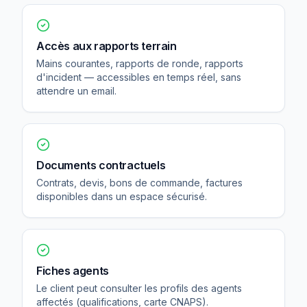
Accès aux rapports terrain
Mains courantes, rapports de ronde, rapports
d'incident — accessibles en temps réel, sans
attendre un email.
Documents contractuels
Contrats, devis, bons de commande, factures
disponibles dans un espace sécurisé.
Fiches agents
Le client peut consulter les profils des agents
affectés (qualifications, carte CNAPS).