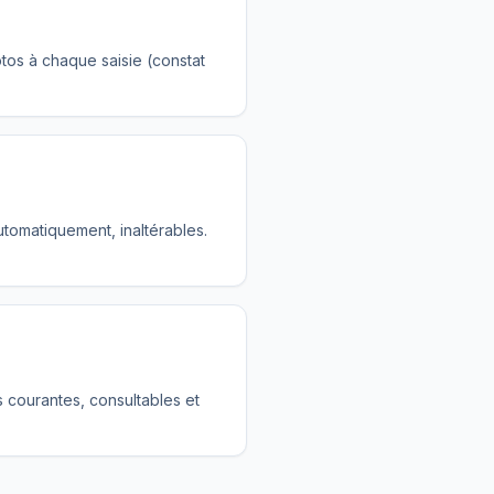
otos à chaque saisie (constat
tomatiquement, inaltérables.
 courantes, consultables et