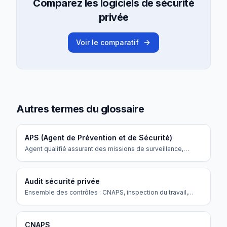
Comparez les logiciels de sécurité
privée
Voir le comparatif
Autres termes du glossaire
APS (Agent de Prévention et de Sécurité)
Agent qualifié assurant des missions de surveillance,
gardiennage et prévention.
Audit sécurité privée
Ensemble des contrôles : CNAPS, inspection du travail,
URSSAF, audits clients.
CNAPS