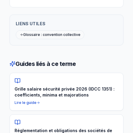
LIENS UTILES
Glossaire : convention collective
Guides liés à ce terme
Grille salaire sécurité privée 2026 (IDCC 1351) :
coefficients, minima et majorations
Lire le guide
Réglementation et obligations des sociétés de