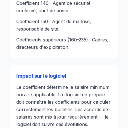
Coefficient 140 : Agent de sécurité
confirmé, chef de poste.
Coefficient 150 : Agent de maîtrise,
responsable de site.
Coefficients supérieurs (160-235) : Cadres,
directeurs d'exploitation.
Impact sur le logiciel
Le coefficient détermine le salaire minimum
horaire applicable. Un logiciel de prépaie
doit connaître les coefficients pour calculer
correctement les bulletins. Les accords de
salaires sont mis à jour régulièrement — le
logiciel doit suivre ces évolutions.