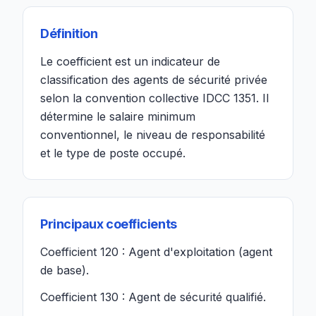
Définition
Le coefficient est un indicateur de
classification des agents de sécurité privée
selon la convention collective IDCC 1351. Il
détermine le salaire minimum
conventionnel, le niveau de responsabilité
et le type de poste occupé.
Principaux coefficients
Coefficient 120 : Agent d'exploitation (agent
de base).
Coefficient 130 : Agent de sécurité qualifié.