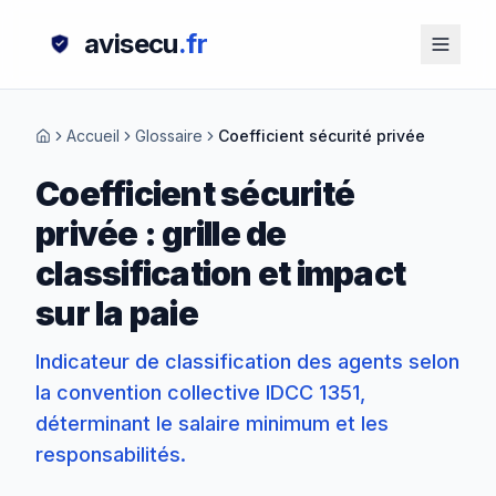
avisecu
.fr
Accueil
Glossaire
Coefficient sécurité privée
Coefficient sécurité
privée : grille de
classification et impact
sur la paie
Indicateur de classification des agents selon
la convention collective IDCC 1351,
déterminant le salaire minimum et les
responsabilités.