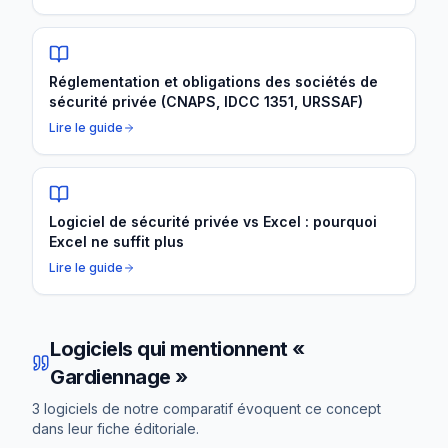
Réglementation et obligations des sociétés de
sécurité privée (CNAPS, IDCC 1351, URSSAF)
Lire le guide
Logiciel de sécurité privée vs Excel : pourquoi
Excel ne suffit plus
Lire le guide
Logiciels qui mentionnent «
Gardiennage »
3 logiciels de notre comparatif évoquent ce concept
dans leur fiche éditoriale.