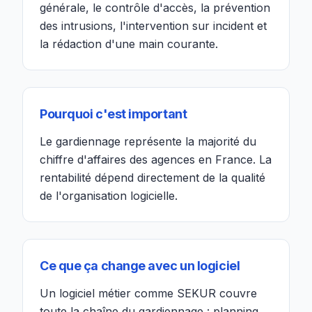
générale, le contrôle d'accès, la prévention
des intrusions, l'intervention sur incident et
la rédaction d'une main courante.
Pourquoi c'est important
Le gardiennage représente la majorité du
chiffre d'affaires des agences en France. La
rentabilité dépend directement de la qualité
de l'organisation logicielle.
Ce que ça change avec un logiciel
Un logiciel métier comme SEKUR couvre
toute la chaîne du gardiennage : planning,