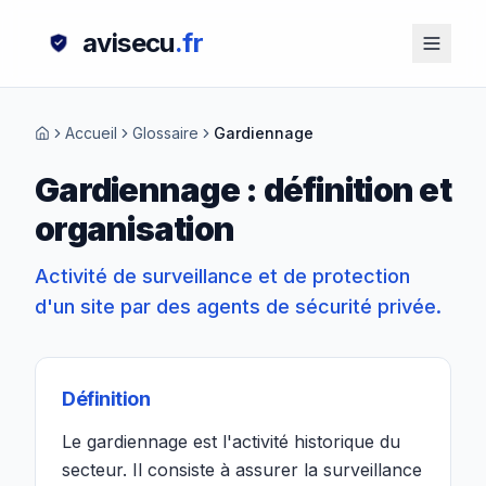
avisecu
.fr
Accueil
Glossaire
Gardiennage
Gardiennage : définition et
organisation
Activité de surveillance et de protection
d'un site par des agents de sécurité privée.
Définition
Le gardiennage est l'activité historique du
secteur. Il consiste à assurer la surveillance