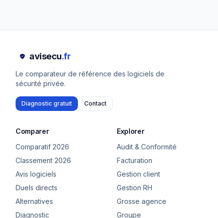
avisecu
.fr
Le comparateur de référence des logiciels de
sécurité privée.
Diagnostic gratuit
Contact
Comparer
Explorer
Comparatif 2026
Audit & Conformité
Classement 2026
Facturation
Avis logiciels
Gestion client
Duels directs
Gestion RH
Alternatives
Grosse agence
Diagnostic
Groupe