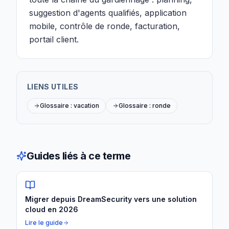
suggestion d'agents qualifiés, application
mobile, contrôle de ronde, facturation,
portail client.
LIENS UTILES
Glossaire : vacation
Glossaire : ronde
Guides liés à ce terme
Migrer depuis DreamSecurity vers une solution
cloud en 2026
Lire le guide