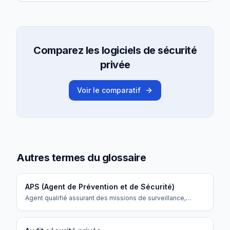
Comparez les logiciels de sécurité
privée
Voir le comparatif
Autres termes du glossaire
APS (Agent de Prévention et de Sécurité)
Agent qualifié assurant des missions de surveillance,
gardiennage et prévention.