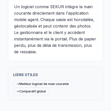
Un logiciel comme SEKUR intègre la main
courante directement dans l'application
mobile agent. Chaque saisie est horodatée,
géolocalisée et peut contenir des photos.
Le gestionnaire et le client y accèdent
instantanément via le portail. Plus de papier
perdu, plus de délai de transmission, plus
de ressaisie.
LIENS UTILES
Meilleur logiciel de main courante
Comparatif global