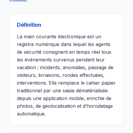
Définition
La main courante électronique est un
registre numérique dans lequel les agents
de sécurité consignent en temps réel tous
les événements survenus pendant leur
vacation : incidents, anomalies, passage de
visiteurs, livraisons, rondes effectuées,
interventions. Elle remplace le cahier papier
traditionnel par une saisie dématérialisée
depuis une application mobile, enrichie de
photos, de géolocalisation et d'horodatage
automatique.