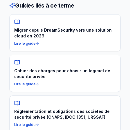
Guides liés à ce terme
Migrer depuis DreamSecurity vers une solution
cloud en 2026
Lire le guide
Cahier des charges pour choisir un logiciel de
sécurité privée
Lire le guide
Réglementation et obligations des sociétés de
sécurité privée (CNAPS, IDCC 1351, URSSAF)
Lire le guide