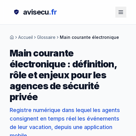
avisecu
.fr
Accueil
Glossaire
Main courante électronique
Main courante
électronique : définition,
rôle et enjeux pour les
agences de sécurité
privée
Registre numérique dans lequel les agents
consignent en temps réel les événements
de leur vacation, depuis une application
mobile.