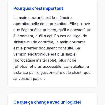
Pourquoi c'est important
La main courante est la mémoire
opérationnelle de la prestation. Elle prouve
que l'agent était présent, qu'il a constaté un
événement, qu'il a agi. En cas de litige, de
sinistre ou de contrôle, la main courante
est le premier document consulté. Sa
version électronique est plus fiable
(horodatage inaltérable), plus riche
(photos) et plus accessible (consultation à
distance par le gestionnaire et le client) que
sa version papier.
Ce que ça change avec un logiciel