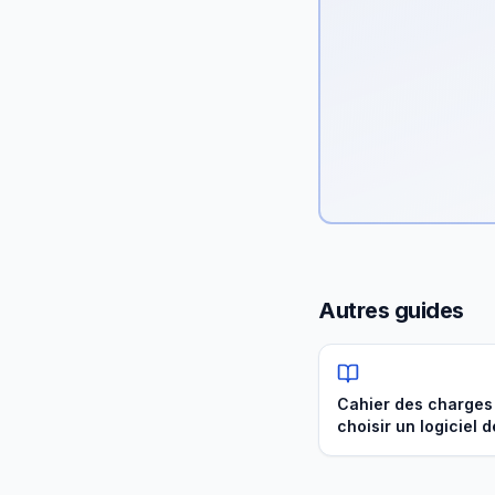
Autres guides
Cahier des charges
choisir un logiciel 
privée