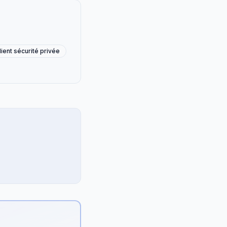
lient sécurité privée