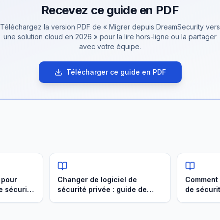
Recevez ce guide en PDF
Téléchargez la version PDF de «
Migrer depuis DreamSecurity vers
une solution cloud en 2026
» pour la lire hors-ligne ou la partager
avec votre équipe.
Télécharger ce guide en PDF
 pour
Changer de logiciel de
Comment c
de sécurité
sécurité privée : guide de
de sécuri
migration 2026