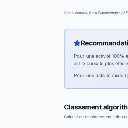
Bonus éditorial Gard Planification : +2.5 
Recommandat
Pour une activité 100% é
est le choix le plus efficie
Pour une activité mixte 
Classement algorit
Calculé automatiquement selon un