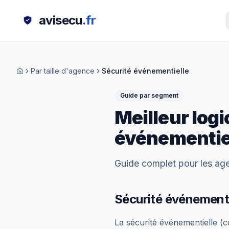
avisecu
.fr
Par taille d'agence
Sécurité événementielle
Guide par segment
Meilleur logi
événementie
Guide complet pour les
age
Sécurité événementie
La sécurité événementielle (c