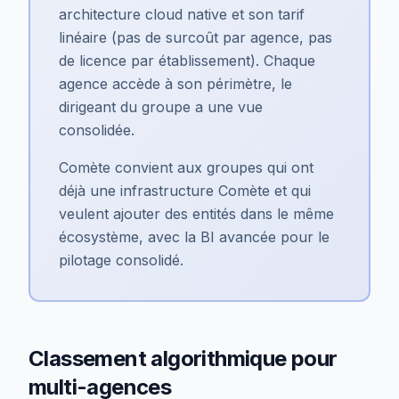
architecture cloud native et son tarif
linéaire (pas de surcoût par agence, pas
de licence par établissement). Chaque
agence accède à son périmètre, le
dirigeant du groupe a une vue
consolidée.
Comète convient aux groupes qui ont
déjà une infrastructure Comète et qui
veulent ajouter des entités dans le même
écosystème, avec la BI avancée pour le
pilotage consolidé.
Classement algorithmique pour
multi-agences