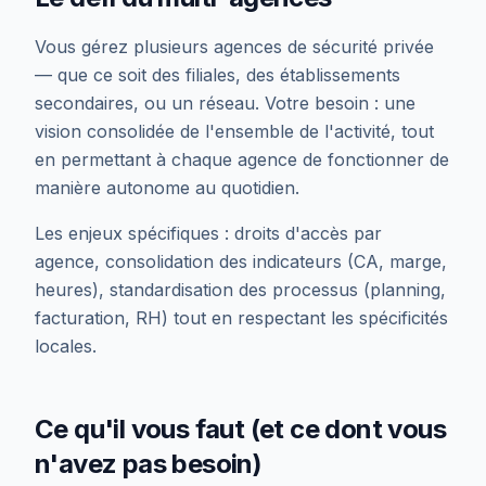
Vous gérez plusieurs agences de sécurité privée
— que ce soit des filiales, des établissements
secondaires, ou un réseau. Votre besoin : une
vision consolidée de l'ensemble de l'activité, tout
en permettant à chaque agence de fonctionner de
manière autonome au quotidien.
Les enjeux spécifiques : droits d'accès par
agence, consolidation des indicateurs (CA, marge,
heures), standardisation des processus (planning,
facturation, RH) tout en respectant les spécificités
locales.
Ce qu'il vous faut (et ce dont vous
n'avez pas besoin)