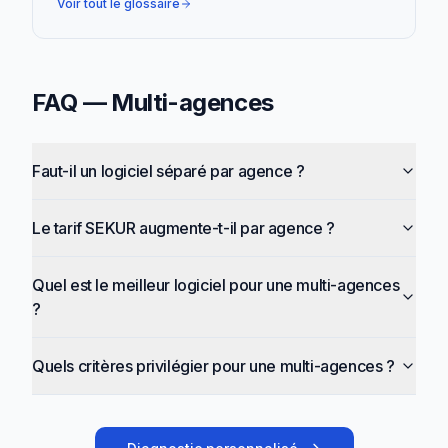
Voir tout le glossaire
FAQ —
Multi-agences
Faut-il un logiciel séparé par agence ?
Le tarif SEKUR augmente-t-il par agence ?
Quel est le meilleur logiciel pour une multi-agences
?
Quels critères privilégier pour une multi-agences ?