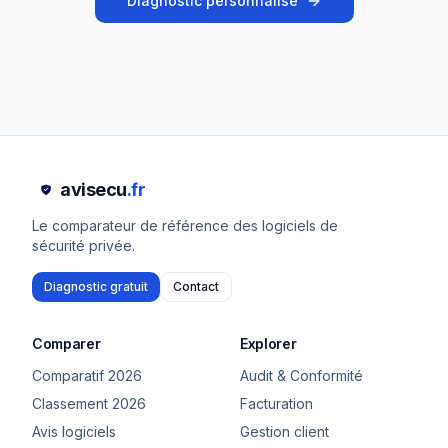
Diagnostic personnalisé
avisecu
.fr
Le comparateur de référence des logiciels de
sécurité privée.
Diagnostic gratuit
Contact
Comparer
Explorer
Comparatif 2026
Audit & Conformité
Classement 2026
Facturation
Avis logiciels
Gestion client